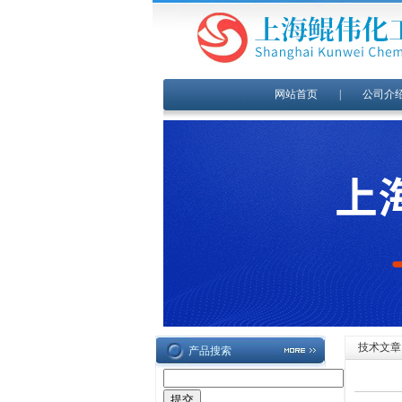
网站首页
|
公司介
技术文章
产品搜索