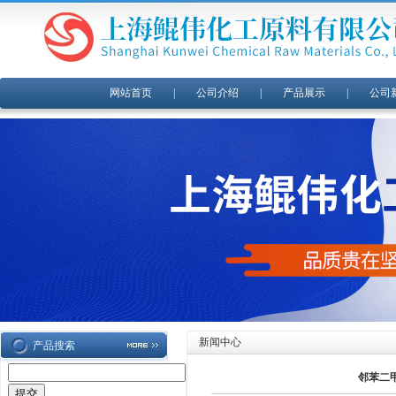
网站首页
|
公司介绍
|
产品展示
|
公司
新闻中心
产品搜索
邻苯二