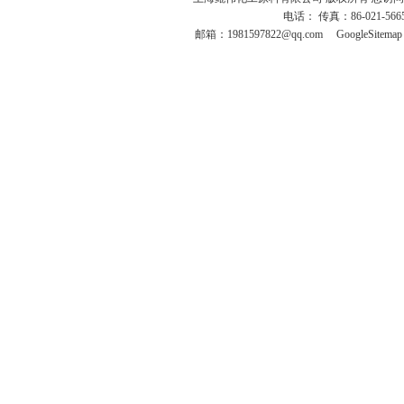
电话： 传真：86-021-566
邮箱：
1981597822@qq.com
GoogleSitemap