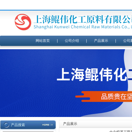
网站首页
|
公司介绍
|
产品展示
|
公司
产品展示
产品搜索