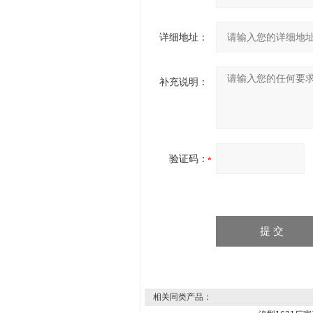
详细地址：
补充说明：
验证码：
相关同类产品：