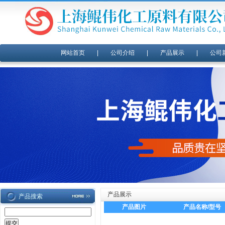
网站首页
|
公司介绍
|
产品展示
|
公司
产品展示
产品搜索
产品图片
产品名称/型号