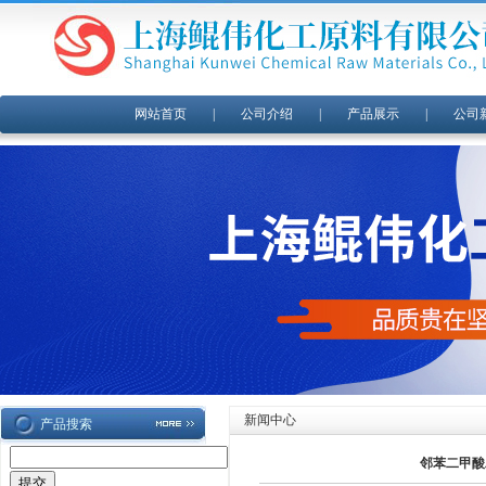
网站首页
|
公司介绍
|
产品展示
|
公司
新闻中心
产品搜索
邻苯二甲酸