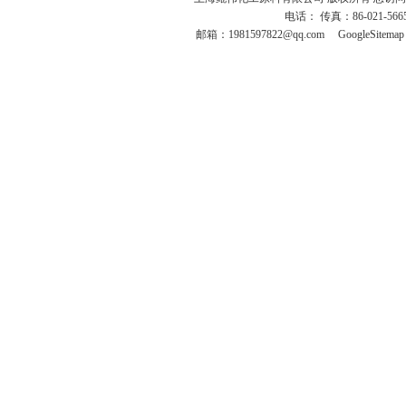
电话： 传真：86-021-566
邮箱：
1981597822@qq.com
GoogleSitemap