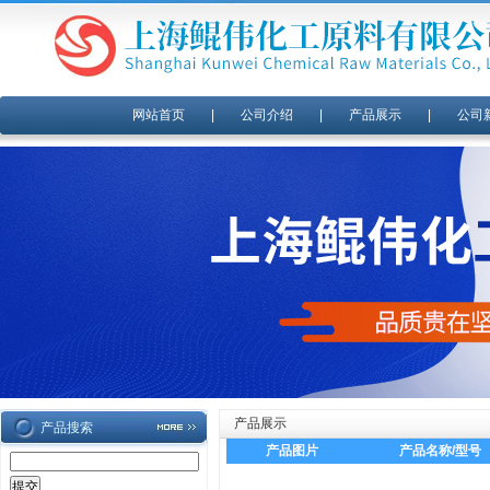
网站首页
|
公司介绍
|
产品展示
|
公司
产品展示
产品搜索
产品图片
产品名称/型号