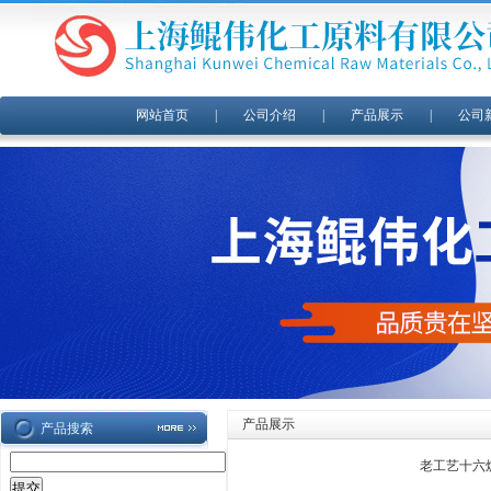
网站首页
|
公司介绍
|
产品展示
|
公司
产品展示
产品搜索
老工艺十六