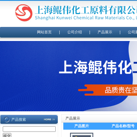
网站首页
|
公司介绍
|
产品展示
|
公司
产品展示
产品搜索
产品图片
产品名称/型号