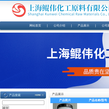
网站首页
|
公司介绍
|
产品展示
|
公司
产品展示
产品搜索
产品图片
产品名称/型号