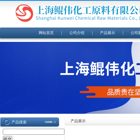
网站首页
|
公司介绍
|
产品展示
|
公司
产品展示
产品搜索