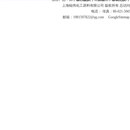
上海鲲伟化工原料有限公司 版权所有 总访
电话： 传真：86-021-566
邮箱：
1981597822@qq.com
GoogleSitemap