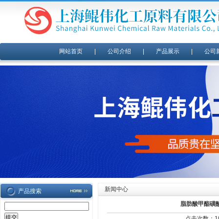
网站首页
|
公司介绍
|
产品展示
|
公司
新闻中心
产品搜索
脂肪酸甲酯磺
点击次数：102