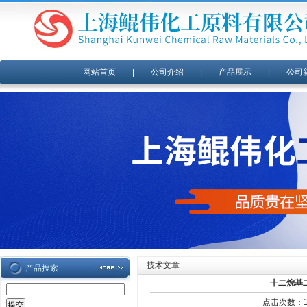
网站首页
|
公司介绍
|
产品展示
|
公司
技术文章
产品搜索
十二烷基
点击次数：10