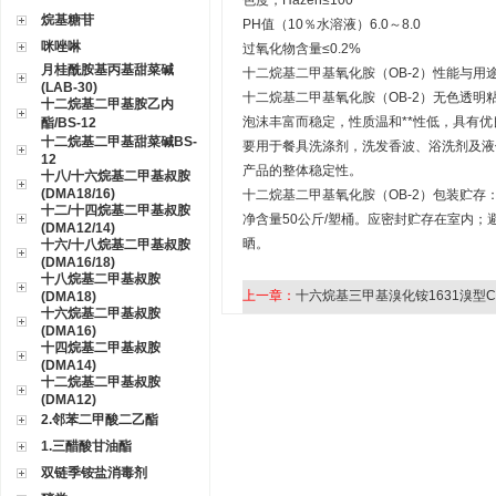
色度，Hazen≤100
烷基糖苷
PH值（10％水溶液）6.0～8.0
咪唑啉
过氧化物含量≤0.2%
月桂酰胺基丙基甜菜碱
十二烷基二甲基氧化胺（OB-2）性能与用
(LAB-30)
十二烷基二甲基氧化胺（OB-2）无色透
十二烷基二甲基胺乙内
泡沫丰富而稳定，性质温和**性低，具有优
酯/BS-12
十二烷基二甲基甜菜碱BS-
要用于餐具洗涤剂，洗发香波、浴洗剂及液
12
产品的整体稳定性。
十八/十六烷基二甲基叔胺
(DMA18/16)
十二烷基二甲基氧化胺（OB-2）包装贮存
十二/十四烷基二甲基叔胺
净含量50公斤/塑桶。应密封贮存在室内
(DMA12/14)
晒。
十六/十八烷基二甲基叔胺
(DMA16/18)
十八烷基二甲基叔胺
上一章：
十六烷基三甲基溴化铵1631溴型C
(DMA18)
十六烷基二甲基叔胺
(DMA16)
十四烷基二甲基叔胺
(DMA14)
十二烷基二甲基叔胺
(DMA12)
2.邻苯二甲酸二乙酯
1.三醋酸甘油酯
双链季铵盐消毒剂