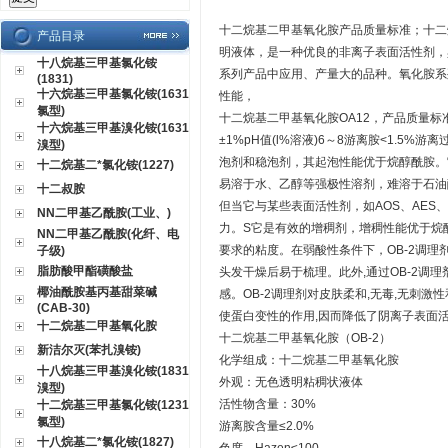
十二烷基二甲基氧化胺产品质量标准；十二
产品目录
明液体，是一种优良的非离子表面活性剂，
十八烷基三甲基氯化铵
系列产品中应用、产量大的品种。氧化胺系
(1831)
十六烷基三甲基氯化铵(1631
性能，
氯型)
十二烷基二甲基氧化胺OA12，
产品质量标
十六烷基三甲基溴化铵(1631
±1%pH值(l%溶液)6～8游离胺<1.5%
溴型)
泡剂和稳泡剂，其起泡性能优于烷醇酰胺。
十二烷基二*氯化铵(1227)
易溶于水、乙醇等强极性溶剂，难溶于石油
十二叔胺
但当它与某些表面活性剂，如AOS、AES
NN二甲基乙酰胺(工业、)
力。S它是有效的增稠剂，增稠性能优于烷
NN二甲基乙酰胺(化纤、电
要求的粘度。在弱酸性条件下，OB-2调理
子级)
脂肪酸甲酯磺酸盐
头发干燥后易于梳理。此外,通过OB-2调
椰油酰胺基丙基甜菜碱
感。OB-2调理剂对皮肤柔和,无毒,无刺
(CAB-30)
使蛋白变性的作用,因而降低了阴离子表面
十二烷基二甲基氧化胺
十二烷基二甲基氧化胺（OB-2）
新洁尔灭(苯扎溴铵)
化学组成：十二烷基二甲基氧化胺
十八烷基三甲基溴化铵(1831
外观：无色透明粘稠状液体
溴型)
活性物含量：30%
十二烷基三甲基氯化铵(1231
氯型)
游离胺含量≤2.0%
十八烷基二*氯化铵(1827)