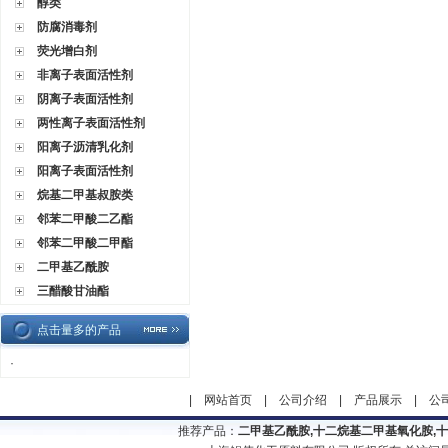
醇类
防腐消毒剂
荧光增白剂
非离子表面活性剂
阴离子表面活性剂
两性离子表面活性剂
阳离子沥清乳化剂
阳离子表面活性剂
烷基二甲基叔胺类
邻苯二甲酸二乙酯
邻苯二甲酸二甲酯
二甲基乙酰胺
三醋酸甘油酯
点击量多的产品
·
|
网站首页
|
公司介绍
|
产品展示
|
公
推荐产品：
二甲基乙酰胺,十二烷基二甲基氧化胺,