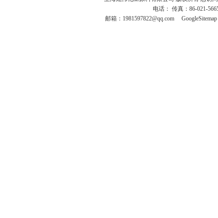
电话： 传真：86-021-566
邮箱：
1981597822@qq.com
GoogleSitemap