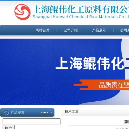
网站首页
|
公司介绍
|
产品展示
|
公司
技术文章
产品搜索
脂