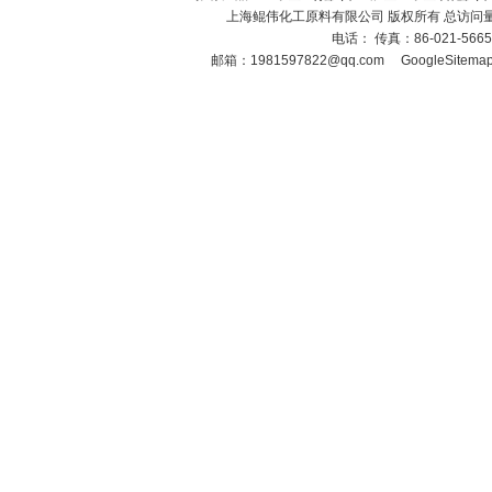
上海鲲伟化工原料有限公司 版权所有 总访问
电话： 传真：86-021-566
邮箱：
1981597822@qq.com
GoogleSitema