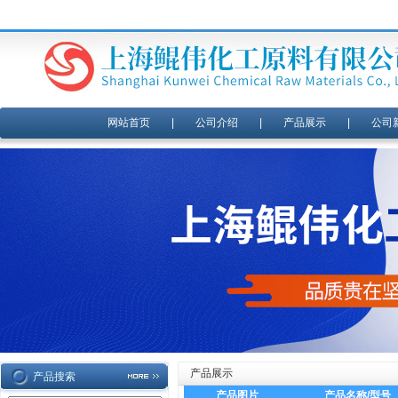
网站首页
|
公司介绍
|
产品展示
|
公司
产品展示
产品搜索
产品图片
产品名称/型号