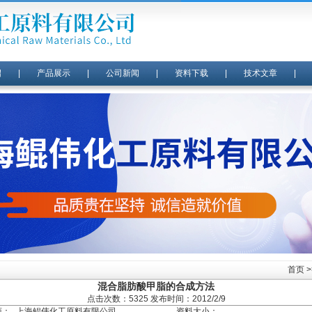
绍
|
产品展示
|
公司新闻
|
资料下载
|
技术文章
首页
>
混合脂肪酸甲脂的合成方法
点击次数：5325 发布时间：2012/2/9
商：
上海鲲伟化工原料有限公司
资料大小：