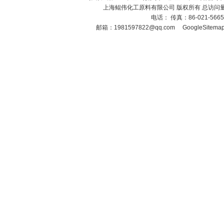
上海鲲伟化工原料有限公司 版权所有 总访问
电话： 传真：86-021-566
邮箱：
1981597822@qq.com
GoogleSitema