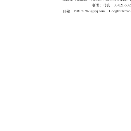
电话： 传真：86-021-566
邮箱：
1981597822@qq.com
GoogleSitemap