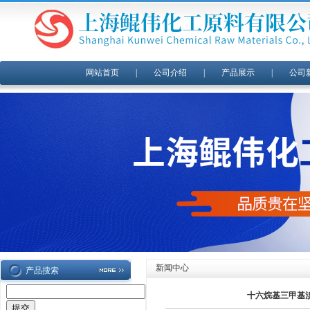
网站首页
|
公司介绍
|
产品展示
|
公司
新闻中心
产品搜索
十六烷基三甲基