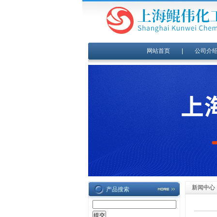
网站首页
|
公司介
新闻中心
产品搜索