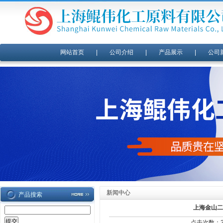
网站首页
|
公司介绍
|
产品展示
|
公司
新闻中心
产品搜索
上海金山二
点击次数：20