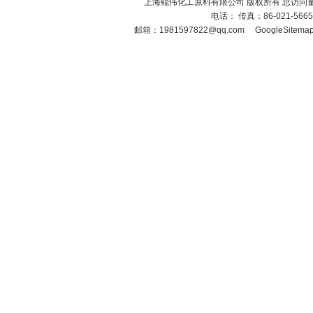
上海鲲伟化工原料有限公司 版权所有 总访问
电话： 传真：86-021-566
邮箱：
1981597822@qq.com
GoogleSitema