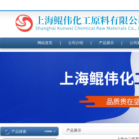
网站首页
|
公司介绍
|
产品展示
|
公司
产品展示
产品搜索