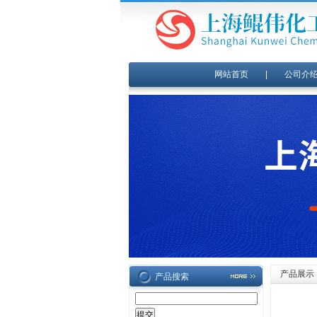
网站首页
|
公司介
产品展示
产品搜索