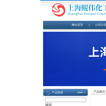
网站首页
|
公司介
产品展示
产品搜索