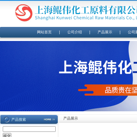
网站首页
|
公司介绍
|
产品展示
|
公司
产品展示
产品搜索