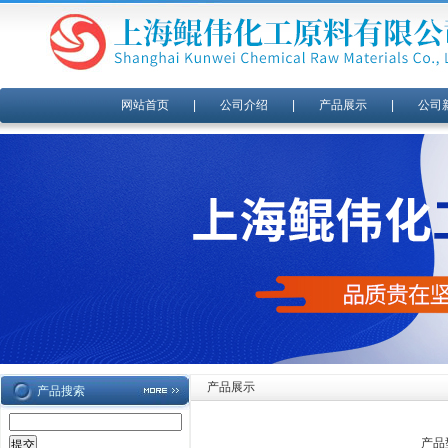
网站首页
|
公司介绍
|
产品展示
|
公司
产品展示
产品搜索
产品