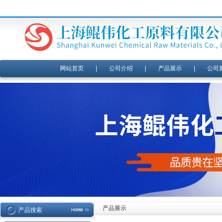
网站首页
|
公司介绍
|
产品展示
|
公司
产品展示
产品搜索