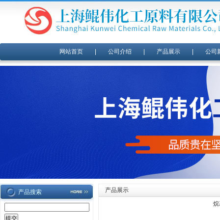
网站首页
|
公司介绍
|
产品展示
|
公司
产品展示
产品搜索
烷