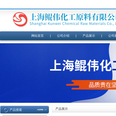
网站首页
|
公司介绍
|
产品展示
|
公司
产品展示
产品搜索