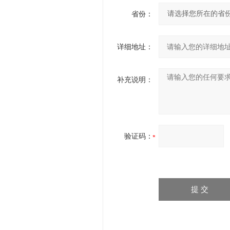
省份：
详细地址：
补充说明：
验证码：