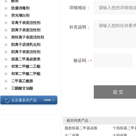
醇类
详细地址：
防腐消毒剂
荧光增白剂
非离子表面活性剂
补充说明：
阴离子表面活性剂
两性离子表面活性剂
阳离子沥清乳化剂
阳离子表面活性剂
烷基二甲基叔胺类
验证码：
邻苯二甲酸二乙酯
邻苯二甲酸二甲酯
二甲基乙酰胺
三醋酸甘油酯
点击量多的产品
·
相关同类产品：
脂肪烷基二甲基叔胺
十四烷基二甲
十二叔胺
十四叔胺