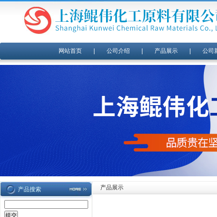
网站首页
|
公司介绍
|
产品展示
|
公司
产品展示
产品搜索