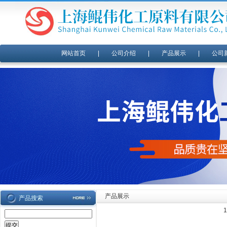
网站首页
|
公司介绍
|
产品展示
|
公司
产品展示
产品搜索