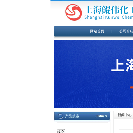
网站首页
|
公司介
新闻中心
产品搜索