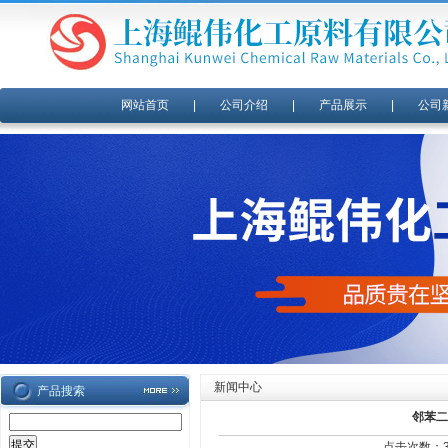
网站首页
|
公司介绍
|
产品展示
|
公司
新闻中心
产品搜索
邻苯二
点击次数：37