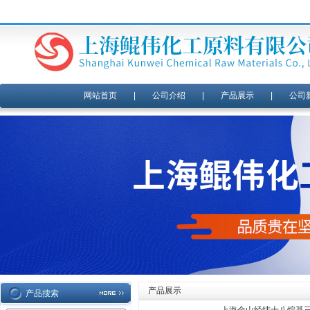
网站首页
|
公司介绍
|
产品展示
|
公司
产品展示
产品搜索