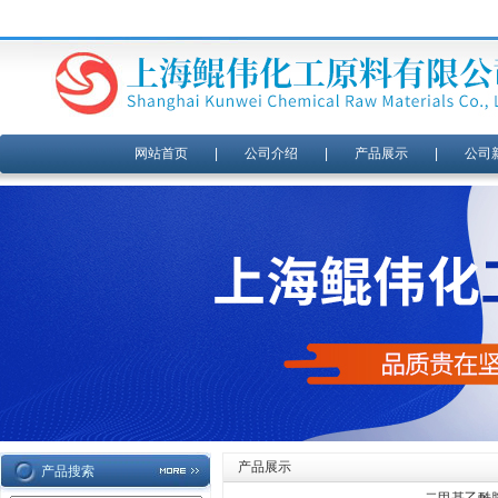
网站首页
|
公司介绍
|
产品展示
|
公司
产品展示
产品搜索