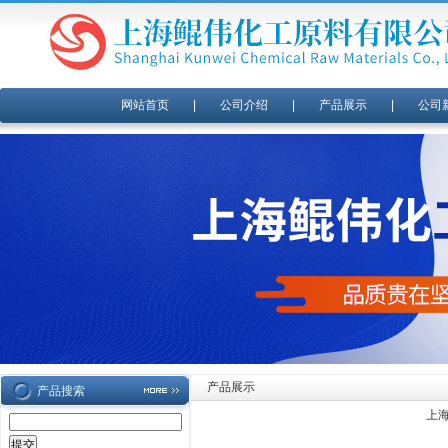
网站首页
|
公司介绍
|
产品展示
|
公司
产品展示
产品搜索
上