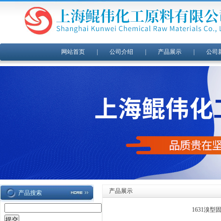
网站首页
|
公司介绍
|
产品展示
|
公司
产品展示
产品搜索
1631溴