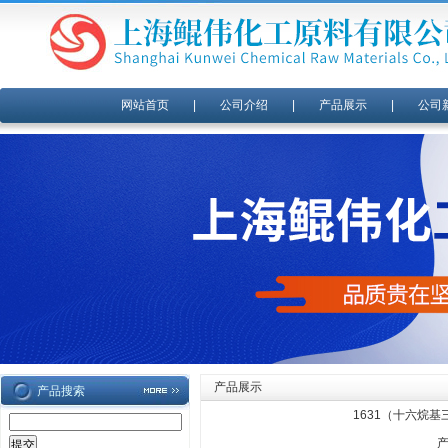
网站首页
|
公司介绍
|
产品展示
|
公司
产品展示
产品搜索
1631（十六烷基