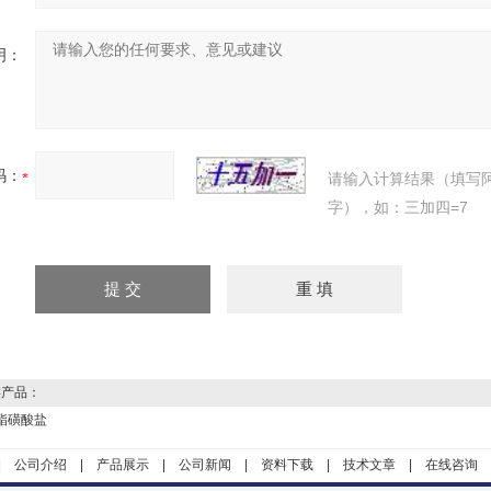
明：
码：
请输入计算结果（填写
字），如：三加四=7
产品：
酯磺酸盐
|
公司介绍
|
产品展示
|
公司新闻
|
资料下载
|
技术文章
|
在线咨询