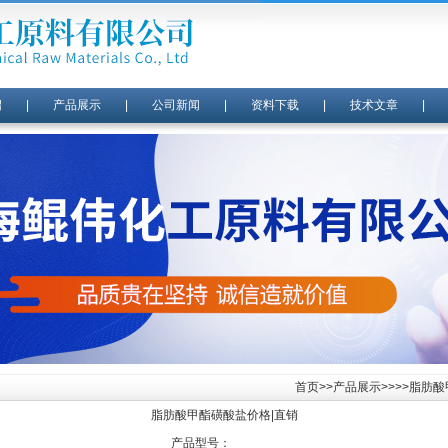
绍
|
产品展示
|
公司新闻
|
资料下载
|
技术文章
首页
>>
产品展示
>>>>脂肪
脂肪酸甲酯磺酸盐价格|直销
产品型号：