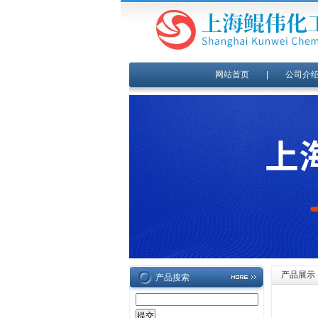
网站首页
|
公司介
产品展示
产品搜索