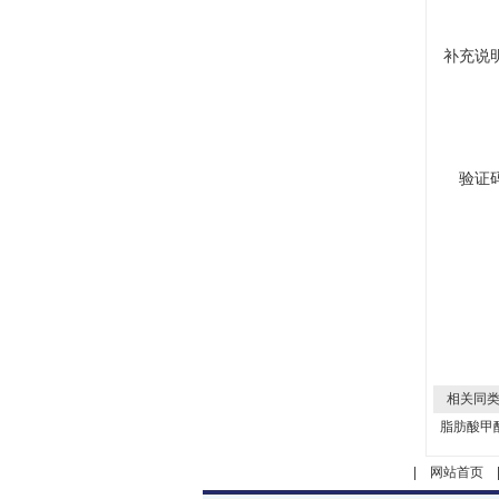
补充说
验证
相关同类
脂肪酸甲
|
网站首页