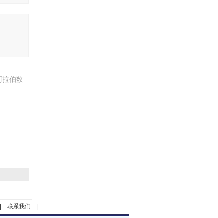
阿拉伯数
|
联系我们
|