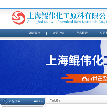
网站首页
|
公司介绍
|
产品展示
|
公司
产品展示
产品搜索