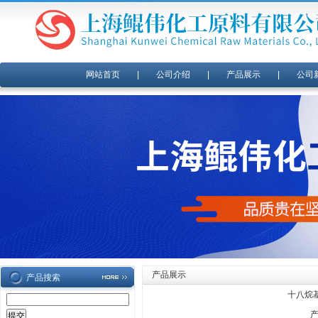
网站首页
|
公司介绍
|
产品展示
|
公司
产品展示
产品搜索
十八烷