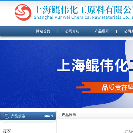
网站首页
|
公司介绍
|
产品展示
|
公司
产品展示
产品搜索
产品