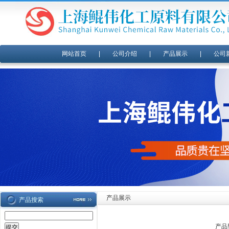
网站首页
|
公司介绍
|
产品展示
|
公司
产品展示
产品搜索
产品