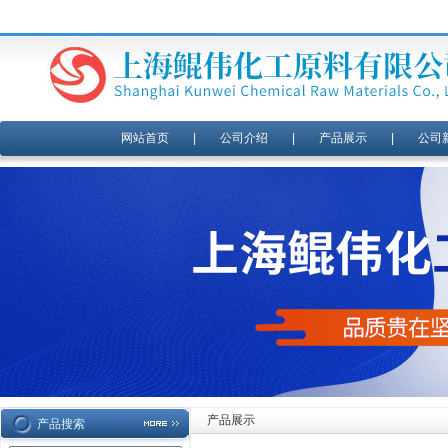
网站首页
|
公司介绍
|
产品展示
|
公司
产品展示
产品搜索