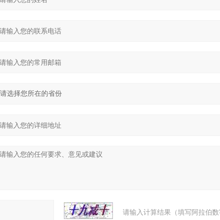
请输入计算结果（填写阿拉伯数