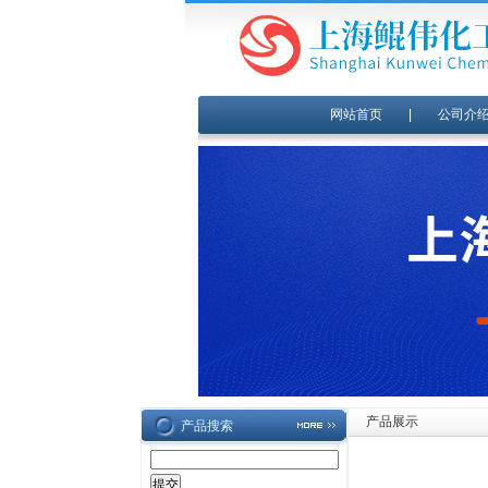
网站首页
|
公司介
产品展示
产品搜索