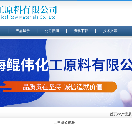
绍
|
产品展示
|
公司新闻
|
资料下载
|
技术文章
首页
>>
产品展
二甲基乙酰胺