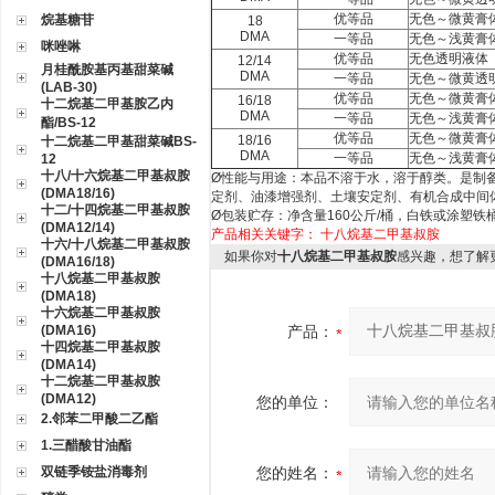
优等品
无色～微黄膏
烷基糖苷
18
DMA
一等品
无色～浅黄膏
咪唑啉
优等品
无色透明液体
12/14
月桂酰胺基丙基甜菜碱
DMA
一等品
无色～微黄透
(LAB-30)
优等品
无色～微黄膏
16/18
十二烷基二甲基胺乙内
DMA
一等品
无色～浅黄膏
酯/BS-12
优等品
无色～微黄膏
18/16
十二烷基二甲基甜菜碱BS-
DMA
一等品
无色～浅黄膏
12
十八/十六烷基二甲基叔胺
Ø
性能与用途：本品不溶于水，溶于醇类。是制
(DMA18/16)
定剂、油漆增强剂、土壤安定剂、有机合成中间
十二/十四烷基二甲基叔胺
Ø
包装贮存：净含量
160
公斤
/
桶，白铁或涂塑铁
(DMA12/14)
产品相关关键字：
十八烷基二甲基叔胺
十六/十八烷基二甲基叔胺
如果你对
十八烷基二甲基叔胺
感兴趣，想了解
(DMA16/18)
十八烷基二甲基叔胺
(DMA18)
十六烷基二甲基叔胺
(DMA16)
产品：
十四烷基二甲基叔胺
(DMA14)
十二烷基二甲基叔胺
(DMA12)
您的单位：
2.邻苯二甲酸二乙酯
1.三醋酸甘油酯
双链季铵盐消毒剂
您的姓名：