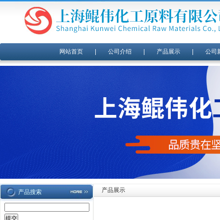
网站首页
|
公司介绍
|
产品展示
|
公司
产品展示
产品搜索