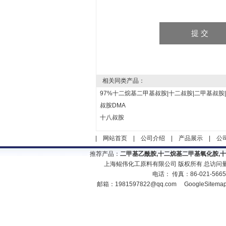
相关同类产品：
97%十二烷基二甲基叔胺|十二叔胺|二甲基叔胺|
叔胺DMA
十八叔胺
|
网站首页
|
公司介绍
|
产品展示
|
公
推荐产品：
二甲基乙酰胺,十二烷基二甲基氧化胺,
上海鲲伟化工原料有限公司 版权所有 总访问
电话： 传真：86-021-566
邮箱：
1981597822@qq.com
GoogleSitema