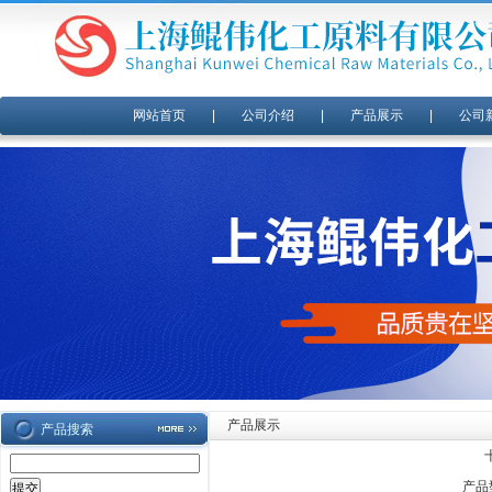
网站首页
|
公司介绍
|
产品展示
|
公司
产品展示
产品搜索
产品