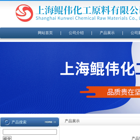
网站首页
|
公司介绍
|
产品展示
|
公司
产品展示
产品搜索
产品