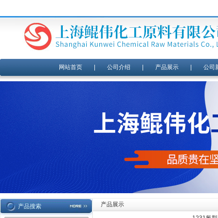
网站首页
|
公司介绍
|
产品展示
|
公司
产品展示
产品搜索